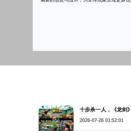
十步杀一人，《龙剑
2026-07-26 01:52:01