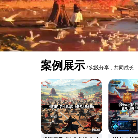
案例展示
/
实践分享，共同成长