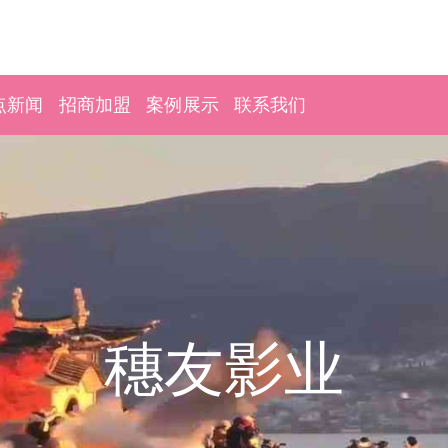
点新闻
招商加盟
案例展示
联系我们
穗友影业