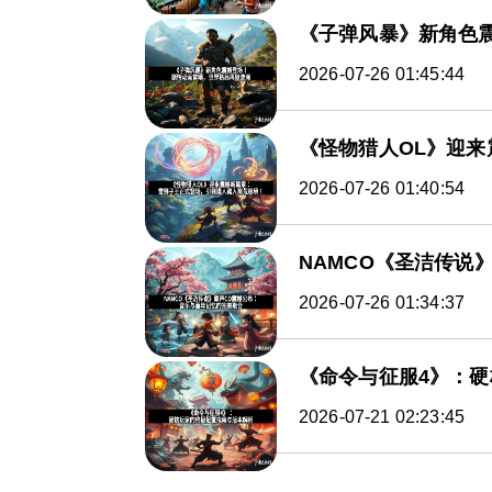
《子弹风暴》新角色
2026-07-26 01:45:44
《怪物猎人OL》迎
2026-07-26 01:40:54
NAMCO《圣洁传说
2026-07-26 01:34:37
《命令与征服4》：
2026-07-21 02:23:45